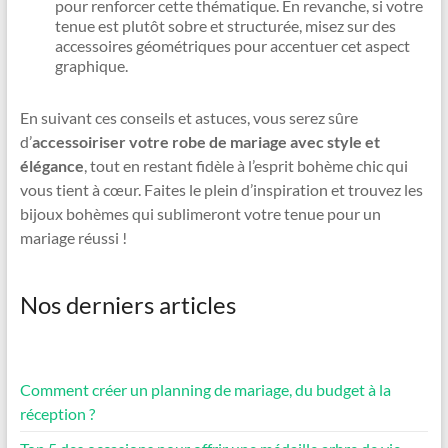
pour renforcer cette thématique. En revanche, si votre
tenue est plutôt sobre et structurée, misez sur des
accessoires géométriques pour accentuer cet aspect
graphique.
En suivant ces conseils et astuces, vous serez sûre
d’
accessoiriser votre robe de mariage avec style et
élégance
, tout en restant fidèle à l’esprit bohème chic qui
vous tient à cœur. Faites le plein d’inspiration et trouvez les
bijoux bohèmes qui sublimeront votre tenue pour un
mariage réussi !
Nos derniers articles
Comment créer un planning de mariage, du budget à la
réception ?