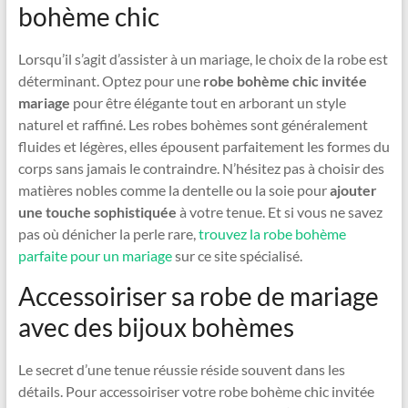
bohème chic
Lorsqu’il s’agit d’assister à un mariage, le choix de la robe est
déterminant. Optez pour une
robe bohème chic invitée
mariage
pour être élégante tout en arborant un style
naturel et raffiné. Les robes bohèmes sont généralement
fluides et légères, elles épousent parfaitement les formes du
corps sans jamais le contraindre. N’hésitez pas à choisir des
matières nobles comme la dentelle ou la soie pour
ajouter
une touche sophistiquée
à votre tenue. Et si vous ne savez
pas où dénicher la perle rare,
trouvez la robe bohème
parfaite pour un mariage
sur ce site spécialisé.
Accessoiriser sa robe de mariage
avec des bijoux bohèmes
Le secret d’une tenue réussie réside souvent dans les
détails. Pour accessoiriser votre robe bohème chic invitée