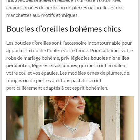
chaînes ornées de perles ou de pierres naturelles et des
manchettes aux motifs ethniques.
Boucles d’oreilles bohèmes chics
Les boucles d’oreilles sont l’accessoire incontournable pour
apporter la touche finale à votre tenue. Pour sublimer votre
robe de mariage bohème, privilégiez les
boucles d’oreilles
pendantes, légères et aériennes
, qui mettront en valeur
votre cou et vos épaules. Les modèles ornés de plumes, de
franges ou de pierres aux tons pastels seront
particulièrement adaptés à cet esprit bohémien.