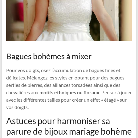
Bagues bohèmes à mixer
Pour vos doigts, osez l’accumulation de bagues fines et
délicates. Mélangez les styles en optant pour des bagues
serties de pierres, des alliances torsadées ainsi que des
chevalières aux
motifs ethniques ou floraux
. Pensez à jouer
avec les différentes tailles pour créer un effet « étagé » sur
vos doigts.
Astuces pour harmoniser sa
parure de bijoux mariage bohème