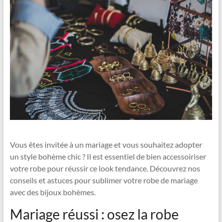
Vous êtes invitée à un mariage et vous souhaitez adopter
un style bohème chic ? Il est essentiel de bien accessoiriser
votre robe pour réussir ce look tendance. Découvrez nos
conseils et astuces pour sublimer votre robe de mariage
avec des bijoux bohèmes.
Mariage réussi : osez la robe